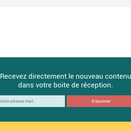
Recevez directement le nouveau conten
dans votre boite de réception.