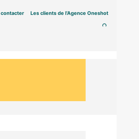
 contacter
Les clients de l’Agence Oneshot