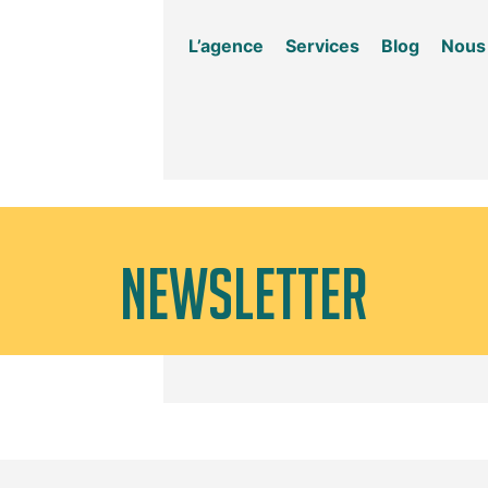
L’agence
Services
Blog
Nous
NEWSLETTER