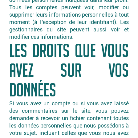
Tous les comptes peuvent voir, modifier ou
supprimer leurs informations personnelles à tout
moment (à l’exception de leur identifiant). Les
gestionnaires du site peuvent aussi voir et
modifier ces informations.
LES DROITS QUE VOUS
AVEZ SUR VOS
DONNÉES
Si vous avez un compte ou si vous avez laissé
des commentaires sur le site, vous pouvez
demander à recevoir un fichier contenant toutes
les données personnelles que nous possédons à
votre sujet, incluant celles que vous nous avez