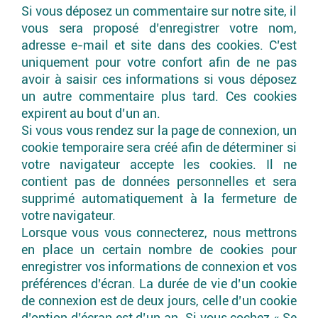
Si vous déposez un commentaire sur notre site, il
vous sera proposé d’enregistrer votre nom,
adresse e-mail et site dans des cookies. C’est
uniquement pour votre confort afin de ne pas
avoir à saisir ces informations si vous déposez
un autre commentaire plus tard. Ces cookies
expirent au bout d’un an.
Si vous vous rendez sur la page de connexion, un
cookie temporaire sera créé afin de déterminer si
votre navigateur accepte les cookies. Il ne
contient pas de données personnelles et sera
supprimé automatiquement à la fermeture de
votre navigateur.
Lorsque vous vous connecterez, nous mettrons
en place un certain nombre de cookies pour
enregistrer vos informations de connexion et vos
préférences d’écran. La durée de vie d’un cookie
de connexion est de deux jours, celle d’un cookie
d’option d’écran est d’un an. Si vous cochez « Se