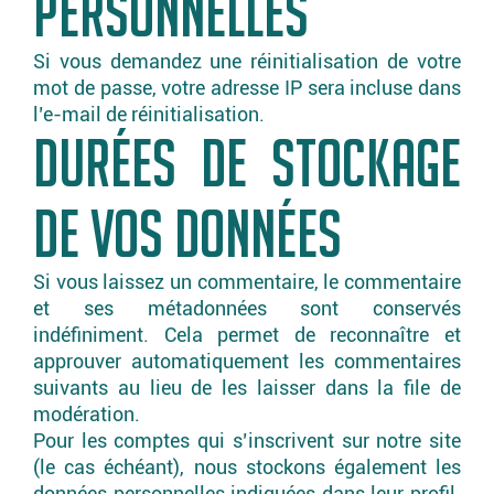
PERSONNELLES
Si vous demandez une réinitialisation de votre
mot de passe, votre adresse IP sera incluse dans
l’e-mail de réinitialisation.
DURÉES DE STOCKAGE
DE VOS DONNÉES
Si vous laissez un commentaire, le commentaire
et ses métadonnées sont conservés
indéfiniment. Cela permet de reconnaître et
approuver automatiquement les commentaires
suivants au lieu de les laisser dans la file de
modération.
Pour les comptes qui s’inscrivent sur notre site
(le cas échéant), nous stockons également les
données personnelles indiquées dans leur profil.