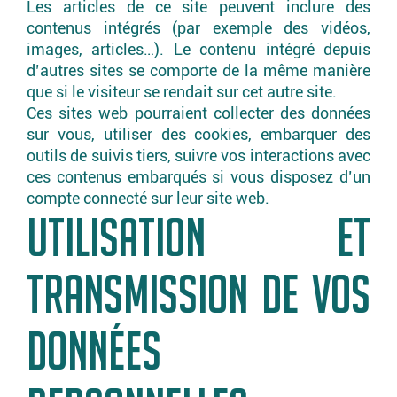
Les articles de ce site peuvent inclure des
contenus intégrés (par exemple des vidéos,
images, articles…). Le contenu intégré depuis
d’autres sites se comporte de la même manière
que si le visiteur se rendait sur cet autre site.
Ces sites web pourraient collecter des données
sur vous, utiliser des cookies, embarquer des
outils de suivis tiers, suivre vos interactions avec
ces contenus embarqués si vous disposez d’un
compte connecté sur leur site web.
UTILISATION ET
TRANSMISSION DE VOS
DONNÉES