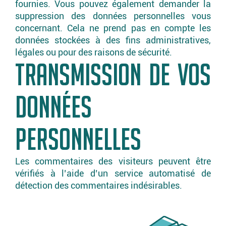
fournies. Vous pouvez également demander la
suppression des données personnelles vous
concernant. Cela ne prend pas en compte les
données stockées à des fins administratives,
légales ou pour des raisons de sécurité.
TRANSMISSION DE VOS
DONNÉES
PERSONNELLES
Les commentaires des visiteurs peuvent être
vérifiés à l’aide d’un service automatisé de
détection des commentaires indésirables.