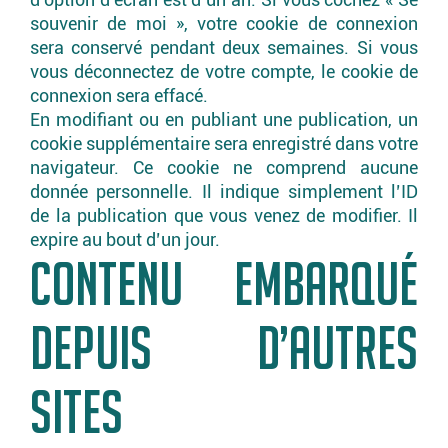
souvenir de moi », votre cookie de connexion
sera conservé pendant deux semaines. Si vous
vous déconnectez de votre compte, le cookie de
connexion sera effacé.
En modifiant ou en publiant une publication, un
cookie supplémentaire sera enregistré dans votre
navigateur. Ce cookie ne comprend aucune
donnée personnelle. Il indique simplement l’ID
de la publication que vous venez de modifier. Il
expire au bout d’un jour.
CONTENU EMBARQUÉ
DEPUIS D’AUTRES
SITES